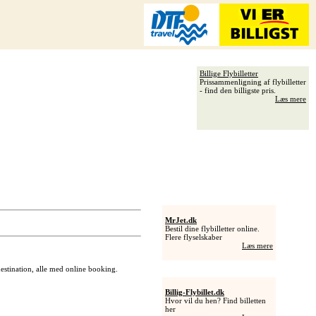
Billige Flybilletter
Prissammenligning af flybilletter
- find den billigste pris.
Læs mere
MrJet.dk
Bestil dine flybilletter online.
Flere flyselskaber
Læs mere
 destination, alle med online booking.
Billig-Flybillet.dk
Hvor vil du hen? Find billetten
her