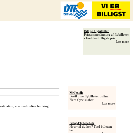
Billige Flybilletter
Prissammenligning af flybilletter
- find den billigste pris.
Læs mere
MrJet.dk
Bestil dine flybilletter online.
Flere flyselskaber
Læs mere
 destination, alle med online booking.
Billig-Flybillet.dk
Hvor vil du hen? Find billetten
her